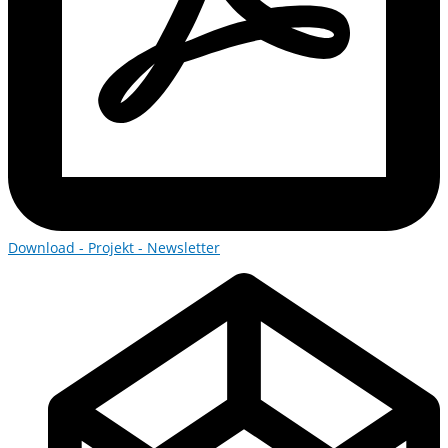
Download - Projekt - Newsletter