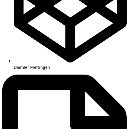
Daimler Mettingen