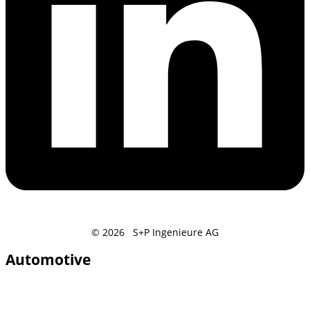
© 2026 S+P Ingenieure AG
Automotive