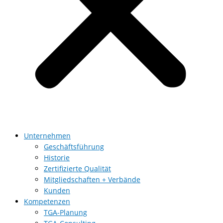
Unternehmen
Geschäftsführung
Historie
Zertifizierte Qualität
Mitgliedschaften + Verbände
Kunden
Kompetenzen
TGA-Planung