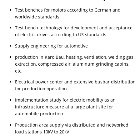
Test benches for motors according to German and
worldwide standards
Test bench technology for development and acceptance
of electric drives according to US standards
Supply engineering for automotive
production in Karo Bau, heating, ventilation, welding gas
extraction, compressed air, aluminum grinding cabins,
etc.
Electrical power center and extensive busbar distribution
for production operation
Implementation study for electric mobility as an
infrastructure measure at a large plant site for
automobile production
Production area supply via distributed and networked
load stations 10kV to 20kV