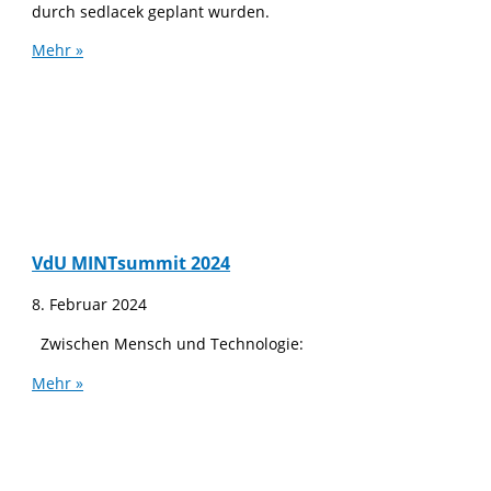
durch sedlacek geplant wurden.
Mehr »
VdU MINTsummit 2024
8. Februar 2024
Zwischen Mensch und Technologie:
Mehr »