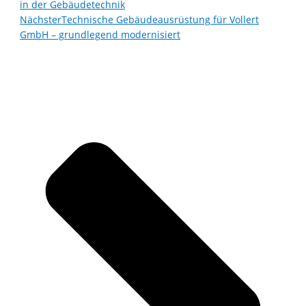
in der Gebäudetechnik
Nächster
Technische Gebäudeausrüstung für Vollert
GmbH – grundlegend modernisiert