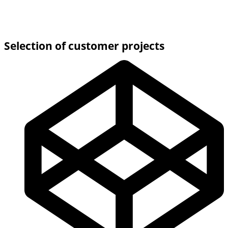
Selection of customer projects