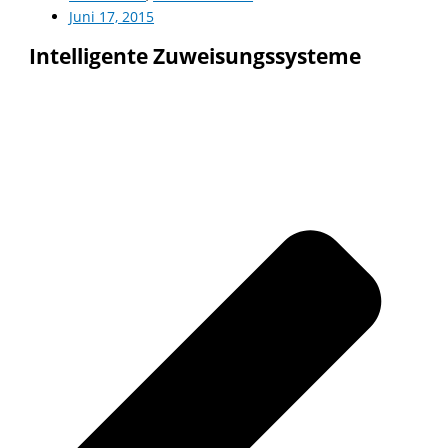
Juni 17, 2015
Intelligente Zuweisungssysteme