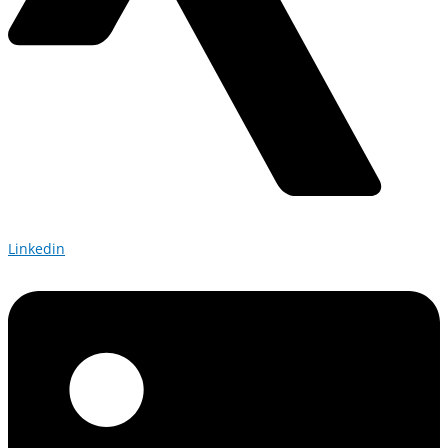
Linkedin