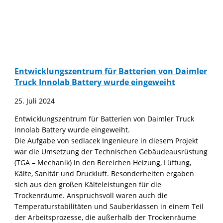
Entwicklungszentrum für Batterien von Daimler
Truck Innolab Battery wurde eingeweiht
25. Juli 2024
Entwicklungszentrum für Batterien von Daimler Truck
Innolab Battery wurde eingeweiht.
Die Aufgabe von sedlacek Ingenieure in diesem Projekt
war die Umsetzung der Technischen Gebäudeausrüstung
(TGA – Mechanik) in den Bereichen Heizung, Lüftung,
Kälte, Sanitär und Druckluft. Besonderheiten ergaben
sich aus den großen Kälteleistungen für die
Trockenräume. Anspruchsvoll waren auch die
Temperaturstabilitäten und Sauberklassen in einem Teil
der Arbeitsprozesse, die außerhalb der Trockenräume