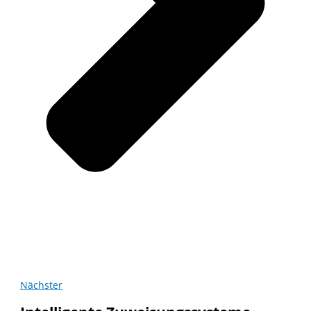
Nächster