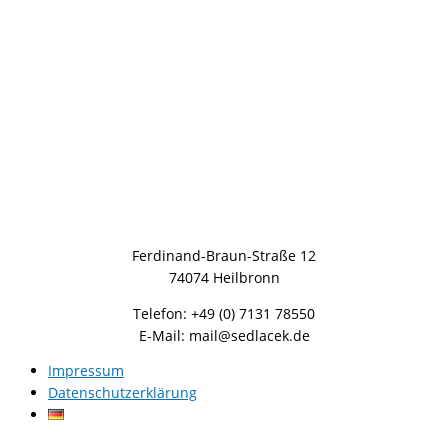
Ferdinand-Braun-Straße 12
74074 Heilbronn
Telefon: +49 (0) 7131 78550
E-Mail: mail@sedlacek.de
Impressum
Datenschutzerklärung