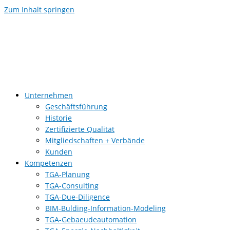
Zum Inhalt springen
Unternehmen
Geschäftsführung
Historie
Zertifizierte Qualität
Mitgliedschaften + Verbände
Kunden
Kompetenzen
TGA-Planung
TGA-Consulting
TGA-Due-Diligence
BIM-Bulding-Information-Modeling
TGA-Gebaeudeautomation