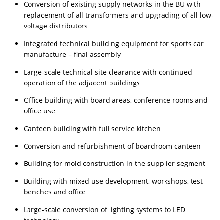
Conversion of existing supply networks in the BU with
replacement of all transformers and upgrading of all low-
voltage distributors
Integrated technical building equipment for sports car
manufacture – final assembly
Large-scale technical site clearance with continued
operation of the adjacent buildings
Office building with board areas, conference rooms and
office use
Canteen building with full service kitchen
Conversion and refurbishment of boardroom canteen
Building for mold construction in the supplier segment
Building with mixed use development, workshops, test
benches and office
Large-scale conversion of lighting systems to LED