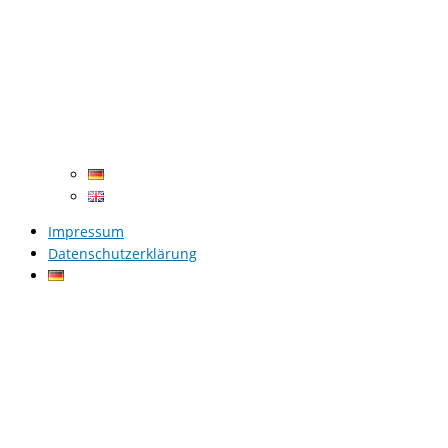
Impressum
Datenschutzerklärung