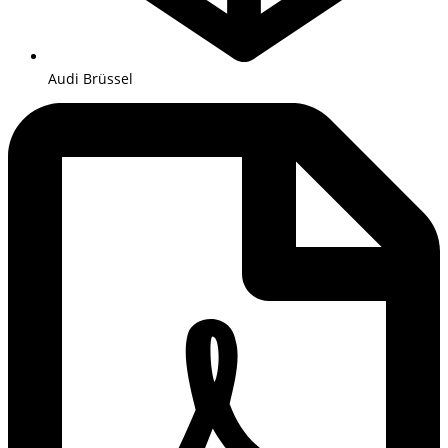
Audi Brüssel