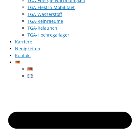
TGA-Energie-Nachhaltigkeit
TGA-Elektro-Mobilitaet
TGA-Wasserstoff
TGA-Reinraeume
TGA-Relaunch
TGA-Hochregallager
Karriere
Neuigkeiten
Kontakt