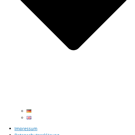
Impressum