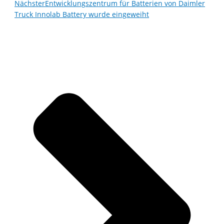
Nächster
Entwicklungszentrum für Batterien von Daimler
Truck Innolab Battery wurde eingeweiht