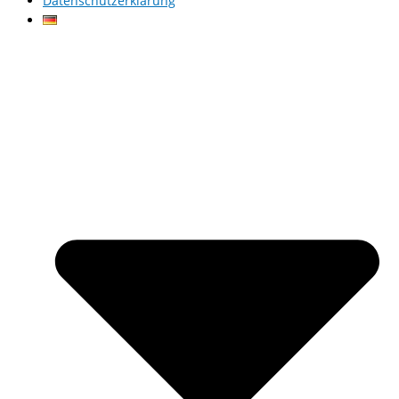
Datenschutzerklärung