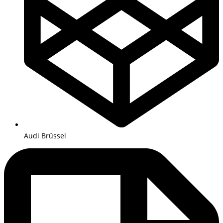
Audi Brüssel