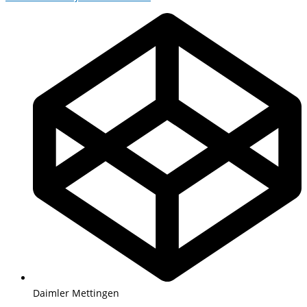
Daimler Mettingen