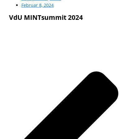
Februar 8, 2024
VdU MINTsummit 2024