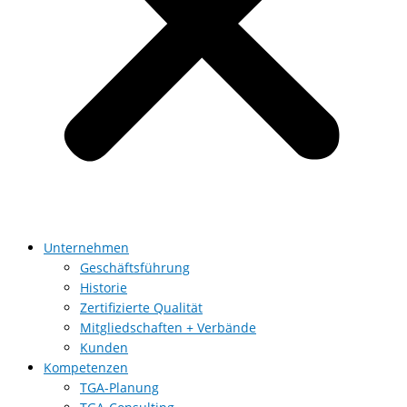
Unternehmen
Geschäftsführung
Historie
Zertifizierte Qualität
Mitgliedschaften + Verbände
Kunden
Kompetenzen
TGA-Planung