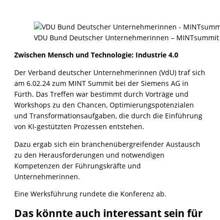
VDU Bund Deutscher Unternehmerinnen – MINTsummit
Zwischen Mensch und Technologie: Industrie 4.0
Der Verband deutscher Unternehmerinnen (VdU) traf sich
am 6.02.24 zum MINT Summit bei der Siemens AG in
Fürth. Das Treffen war bestimmt durch Vorträge und
Workshops zu den Chancen, Optimierungspotenzialen
und Transformationsaufgaben, die durch die Einführung
von KI-gestützten Prozessen entstehen.
Dazu ergab sich ein branchenübergreifender Austausch
zu den Herausforderungen und notwendigen
Kompetenzen der Führungskräfte und
Unternehmerinnen.
Eine Werksführung rundete die Konferenz ab.
Das könnte auch interessant sein für