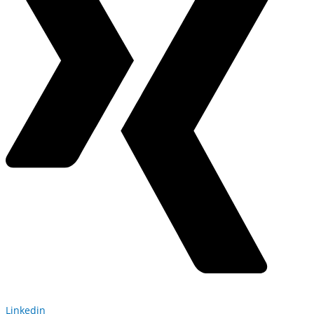
Linkedin