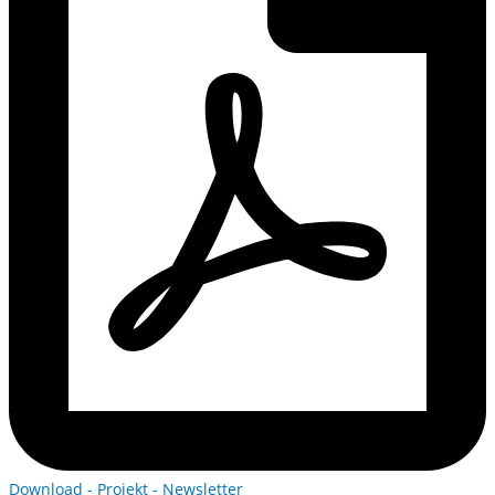
Download - Projekt - Newsletter