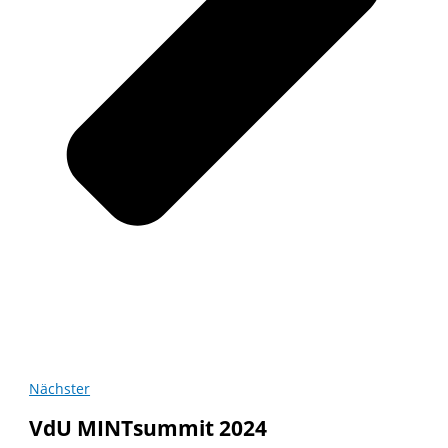
Nächster
VdU MINTsummit 2024