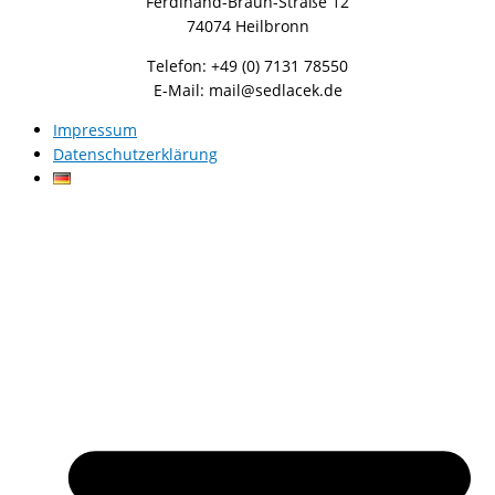
Ferdinand-Braun-Straße 12
74074 Heilbronn
Telefon: +49 (0) 7131 78550
E-Mail: mail@sedlacek.de
Impressum
Datenschutzerklärung