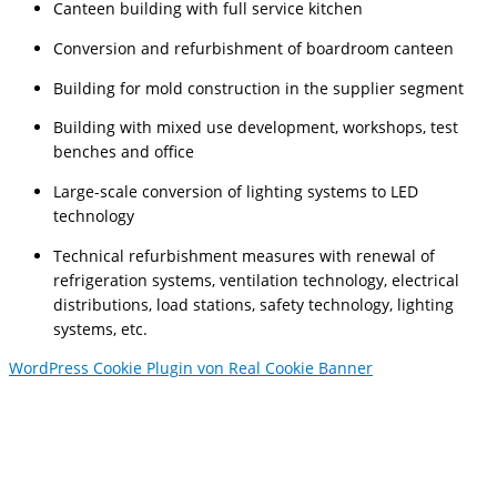
Canteen building with full service kitchen
Conversion and refurbishment of boardroom canteen
Building for mold construction in the supplier segment
Building with mixed use development, workshops, test
benches and office
Large-scale conversion of lighting systems to LED
technology
Technical refurbishment measures with renewal of
refrigeration systems, ventilation technology, electrical
distributions, load stations, safety technology, lighting
systems, etc.
WordPress Cookie Plugin von Real Cookie Banner