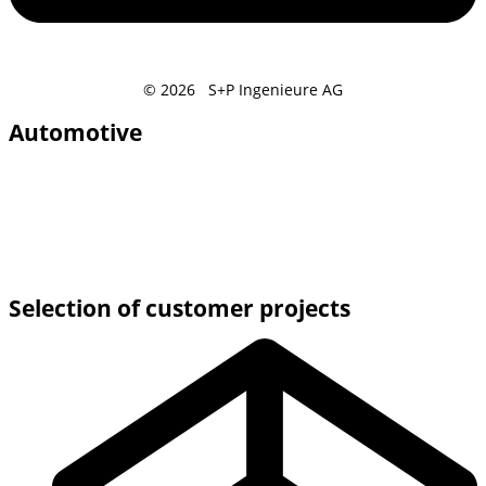
© 2026 S+P Ingenieure AG
Automotive
Selection of customer projects