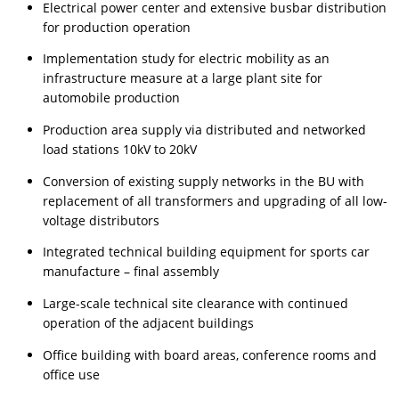
Electrical power center and extensive busbar distribution
for production operation
Implementation study for electric mobility as an
infrastructure measure at a large plant site for
automobile production
Production area supply via distributed and networked
load stations 10kV to 20kV
Conversion of existing supply networks in the BU with
replacement of all transformers and upgrading of all low-
voltage distributors
Integrated technical building equipment for sports car
manufacture – final assembly
Large-scale technical site clearance with continued
operation of the adjacent buildings
Office building with board areas, conference rooms and
office use