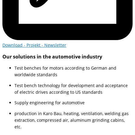
Download - Projekt - Newsletter
Our solutions in the automotive industry
Test benches for motors according to German and
worldwide standards
Test bench technology for development and acceptance
of electric drives according to US standards
Supply engineering for automotive
production in Karo Bau, heating, ventilation, welding gas
extraction, compressed air, aluminum grinding cabins,
etc.