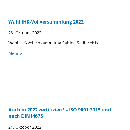
Wahl IHK-Vollversammlung 2022
28. Oktober 2022
Wahl IHK-Vollversammlung Sabine Sedlacek ist
Mehr »
Auch in 2022 zertifiziert! – ISO 9001:2015 und
nach DIN14675
21. Oktober 2022