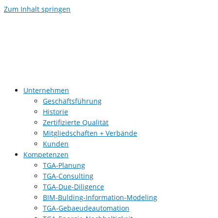
Zum Inhalt springen
Unternehmen
Geschäftsführung
Historie
Zertifizierte Qualität
Mitgliedschaften + Verbände
Kunden
Kompetenzen
TGA-Planung
TGA-Consulting
TGA-Due-Diligence
BIM-Bulding-Information-Modeling
TGA-Gebaeudeautomation