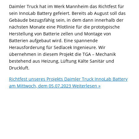
Daimler Truck hat im Werk Mannheim das Richtfest für
sein InnoLab Battery gefeiert. Bereits ab August soll das
Gebäude bezugsfähig sein, in dem dann innerhalb der
nächsten Monate eine Pilotlinie für die prototypische
Herstellung von Batterie zellen und Montage von
Batterien aufgebaut wird. Eine spannende
Herausforderung für Sedlacek Ingenieure. Wir
übernehmen in diesem Projekt die TGA – Mechanik
bestehend aus Heizung, Lüftung Kälte Sanitär und
Druckluft.
Richtfest unseres Projekts Daimler Truck InnoLab Battery
am Mittwoch, dem 05.07.2023
Weiterlesen »