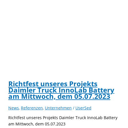
Richtfest unseres Projekts
Daimler Truck InnoLab Battery
am Mittwoch, dem 05.07.2023
News
,
Referenzen
,
Unternehmen
/
UserSed
Richtfest unseres Projekts Daimler Truck InnoLab Battery
am Mittwoch, dem 05.07.2023