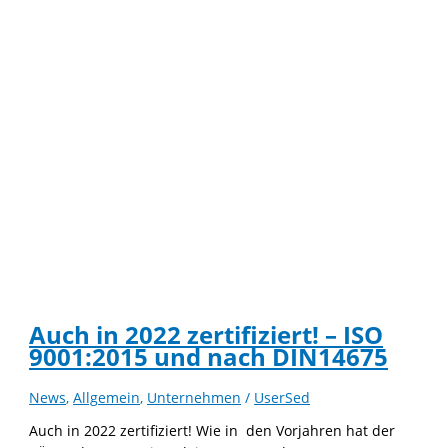
Auch in 2022 zertifiziert! – ISO
9001:2015 und nach DIN14675
News
,
Allgemein
,
Unternehmen
/
UserSed
Auch in 2022 zertifiziert! Wie in den Vorjahren hat der