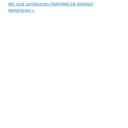
Wir sind zertifiziertes FAIRFAMILY®-Mitglied
Weiterlesen »