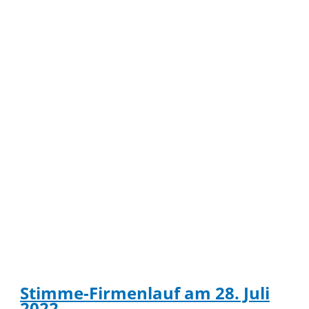
Stimme-Firmenlauf am 28. Juli
2022