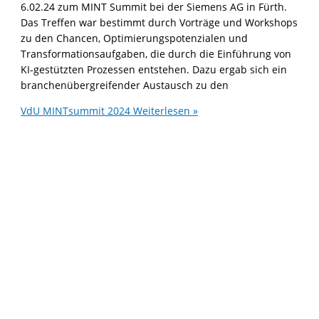
6.02.24 zum MINT Summit bei der Siemens AG in Fürth.
Das Treffen war bestimmt durch Vorträge und Workshops
zu den Chancen, Optimierungspotenzialen und
Transformationsaufgaben, die durch die Einführung von
KI-gestützten Prozessen entstehen. Dazu ergab sich ein
branchenübergreifender Austausch zu den
VdU MINTsummit 2024
Weiterlesen »