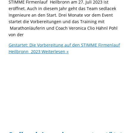
STIMME Firmenlauf Heilbronn am 27. Juli 2023 ist
eröffnet. Auch in diesem Jahr geht das Team sedlacek
Ingenieure an den Start. Drei Monate vor dem Event
startet die Vorbereitungen und das Training mit
Marathonläuferin und Coach Veronica Clio Hähnl Pohl
von der
Gestartet: Die Vorbereitung auf den STIMME Firmenlauf
Heilbronn 2023
Weiterlesen »