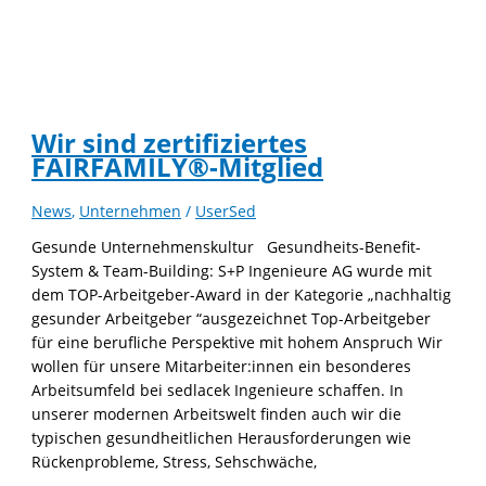
Wir sind zertifiziertes
FAIRFAMILY®-Mitglied
News
,
Unternehmen
/
UserSed
Gesunde Unternehmenskultur Gesundheits-Benefit-
System & Team-Building: S+P Ingenieure AG wurde mit
dem TOP-Arbeitgeber-Award in der Kategorie „nachhaltig
gesunder Arbeitgeber “ausgezeichnet Top-Arbeitgeber
für eine berufliche Perspektive mit hohem Anspruch Wir
wollen für unsere Mitarbeiter:innen ein besonderes
Arbeitsumfeld bei sedlacek Ingenieure schaffen. In
unserer modernen Arbeitswelt finden auch wir die
typischen gesundheitlichen Herausforderungen wie
Rückenprobleme, Stress, Sehschwäche,