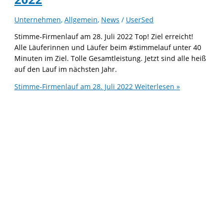
Unternehmen
,
Allgemein
,
News
/
UserSed
Stimme-Firmenlauf am 28. Juli 2022 Top! Ziel erreicht!
Alle Läuferinnen und Läufer beim #stimmelauf unter 40
Minuten im Ziel. Tolle Gesamtleistung. Jetzt sind alle heiß
auf den Lauf im nächsten Jahr.
Stimme-Firmenlauf am 28. Juli 2022
Weiterlesen »