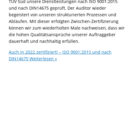
TÜV Süd unsere Dienstleistungen nach ISO 9001:2015
und nach DIN14675 geprüft. Der Auditor wieder
begeistert von unseren strukturierten Prozessen und
Abläufen. Mit dieser erfolgten Zwischen-Zertifizierung
können wir zum wiederholten Male nachweisen, dass wir
die hohen Qualitätsansprüche unserer Auftraggeber
dauerhaft und nachhaltig erfüllen.
Auch in 2022 zertifiziert! – ISO 9001:2015 und nach
DIN14675
Weiterlesen »