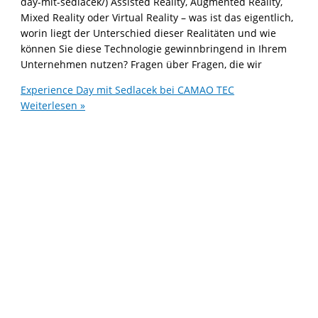
day-mit-sedlacek/) Assisted Reality, Augmented Reality,
Mixed Reality oder Virtual Reality – was ist das eigentlich,
worin liegt der Unterschied dieser Realitäten und wie
können Sie diese Technologie gewinnbringend in Ihrem
Unternehmen nutzen? Fragen über Fragen, die wir
Experience Day mit Sedlacek bei CAMAO TEC
Weiterlesen »