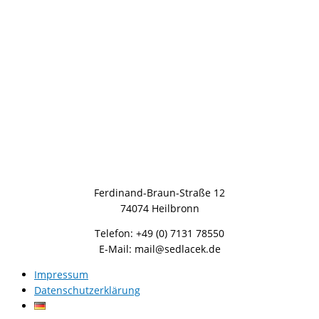
Ferdinand-Braun-Straße 12
74074 Heilbronn
Telefon: +49 (0) 7131 78550
E-Mail: mail@sedlacek.de
Impressum
Datenschutzerklärung