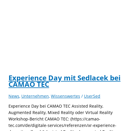
Experience Day mit Sedlacek bei
CAMAO TEC
News
,
Unternehmen
,
Wissenswertes
/
UserSed
Experience Day bei CAMAO TEC Assisted Reality,
Augmented Reality, Mixed Reality oder Virtual Reality
Workshop-Bericht CAMAO TEC: (https://camao-
tec.com/de/digitale-services/referenzen/xr-experience-