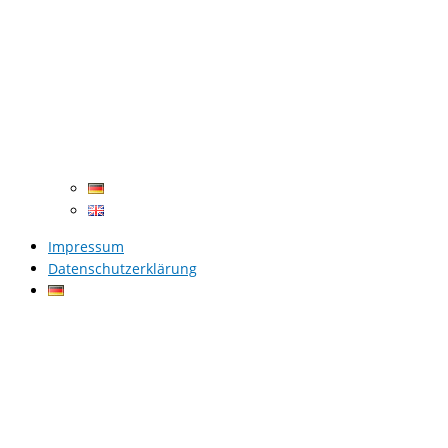
Impressum
Datenschutzerklärung