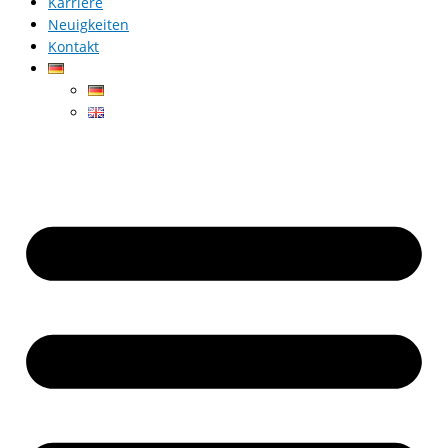
Karriere
Neuigkeiten
Kontakt