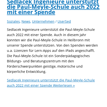
Sedlacek Ingenieure unterstützt
die Paul-Meyle-Schule auch 2022
mit einer Spende
Soziales
,
News
,
Unternehmen
/
UserSed
Sedlacek Ingenieure unterstützt die Paul-Meyle-Schule
auch 2022 mit einer Spende. Auch in diesem Jahr
konnten wir die Paul-Meyle-Schule in Heilbronn mit
unserer Spende unterstützen. Von den Spenden werden
u.a. Lizenzen für Lern-Apps auf den iPads angeschafft.
Die Paul-Meyle-Schule ist ein Sonderpädagogisches
Bildungs- und Beratungszentrum mit den
Förderschwerpunkten geistige, motorische und
körperliche Entwicklung.
Sedlacek Ingenieure unterstützt die Paul-Meyle-Schule
auch 2022 mit einer Spende
Weiterlesen »