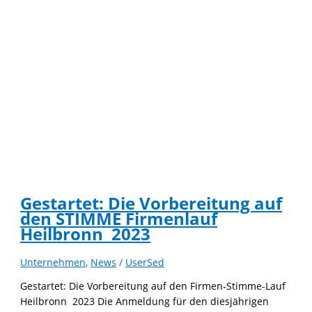
Gestartet: Die Vorbereitung auf
den STIMME Firmenlauf
Heilbronn 2023
Unternehmen
,
News
/
UserSed
Gestartet: Die Vorbereitung auf den Firmen-Stimme-Lauf
Heilbronn 2023 Die Anmeldung für den diesjährigen