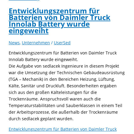
Entwicklungszentrum für
Batterien von Daimler Truck
Innolab Battery wurde
eingeweiht
News
,
Unternehmen
/
UserSed
Entwicklungszentrum für Batterien von Daimler Truck
Innolab Battery wurde eingeweiht.
Die Aufgabe von sedlacek Ingenieure in diesem Projekt
war die Umsetzung der Technischen Gebäudeausrüstung
(TGA – Mechanik) in den Bereichen Heizung, Lüftung,
Kälte, Sanitär und Druckluft. Besonderheiten ergaben
sich aus den großen Kälteleistungen für die
Trockenräume. Anspruchsvoll waren auch die
Temperaturstabilitäten und Sauberklassen in einem Teil
der Arbeitsprozesse, die außerhalb der Trockenräume
durch sedlacek geplant wurden.
Entwicklungszentrum für Batterien von Daimler Truck