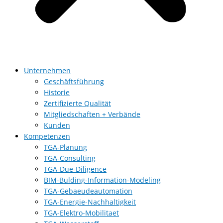
Unternehmen
Geschäftsführung
Historie
Zertifizierte Qualität
Mitgliedschaften + Verbände
Kunden
Kompetenzen
TGA-Planung
TGA-Consulting
TGA-Due-Diligence
BIM-Bulding-Information-Modeling
TGA-Gebaeudeautomation
TGA-Energie-Nachhaltigkeit
TGA-Elektro-Mobilitaet