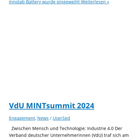
Innolab Battery wurde eingeweiht
Weiterlesen »
VdU MINTsummit 2024
Engagement
,
News
/
UserSed
Zwischen Mensch und Technologie: Industrie 4.0 Der
Verband deutscher Unternehmerinnen (VdU) traf sich am