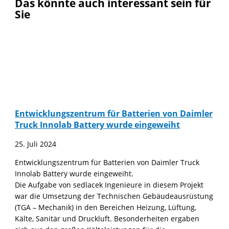
Das könnte auch interessant sein für
Sie
Entwicklungszentrum für Batterien von Daimler
Truck Innolab Battery wurde eingeweiht
25. Juli 2024
Entwicklungszentrum für Batterien von Daimler Truck
Innolab Battery wurde eingeweiht.
Die Aufgabe von sedlacek Ingenieure in diesem Projekt
war die Umsetzung der Technischen Gebäudeausrüstung
(TGA – Mechanik) in den Bereichen Heizung, Lüftung,
Kälte, Sanitär und Druckluft. Besonderheiten ergaben