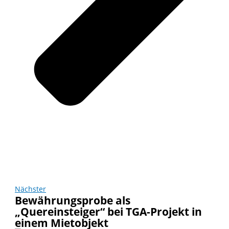
Nächster
Bewährungsprobe als
„Quereinsteiger“ bei TGA-Projekt in
einem Mietobjekt