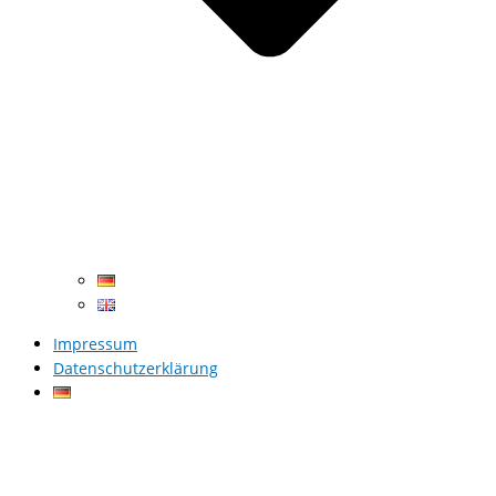
Impressum
Datenschutzerklärung