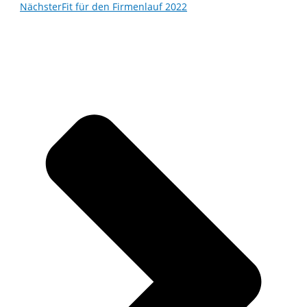
Nächster
Fit für den Firmenlauf 2022