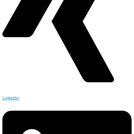
Linkedin