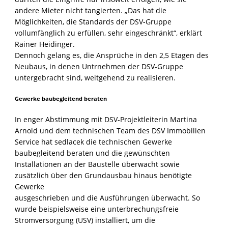
andere Mieter nicht tangierten. „Das hat die
Möglichkeiten, die Standards der DSV-Gruppe
vollumfänglich zu erfüllen, sehr eingeschränkt“, erklärt
Rainer Heidinger.
Dennoch gelang es, die Ansprüche in den 2,5 Etagen des
Neubaus, in denen Untrnehmen der DSV-Gruppe
untergebracht sind, weitgehend zu realisieren.
Gewerke baubegleitend beraten
In enger Abstimmung mit DSV-Projektleiterin Martina
Arnold und dem technischen Team des DSV Immobilien
Service hat sedlacek die technischen Gewerke
baubegleitend beraten und die gewünschten
Installationen an der Baustelle überwacht sowie
zusätzlich über den Grundausbau hinaus benötigte
Gewerke
ausgeschrieben und die Ausführungen überwacht. So
wurde beispielsweise eine unterbrechungsfreie
Stromversorgung (USV) installiert, um die