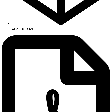
Audi Brüssel