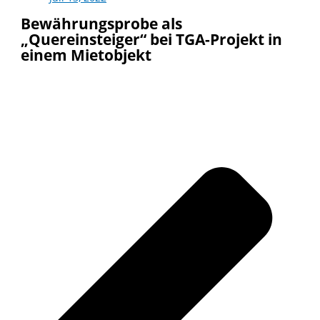
Bewährungsprobe als
„Quereinsteiger“ bei TGA-Projekt in
einem Mietobjekt