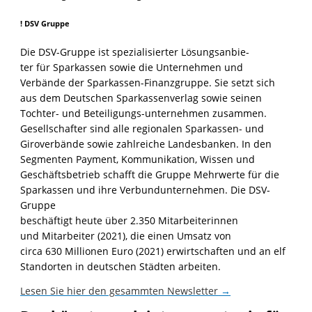
! DSV Gruppe
Die DSV-Gruppe ist spezialisierter Lösungsanbie-
ter für Sparkassen sowie die Unternehmen und
Verbände der Sparkassen-Finanzgruppe. Sie setzt sich
aus dem Deutschen Sparkassenverlag sowie seinen
Tochter- und Beteiligungs-unternehmen zusammen.
Gesellschafter sind alle regionalen Sparkassen- und
Giroverbände sowie zahlreiche Landesbanken. In den
Segmenten Payment, Kommunikation, Wissen und
Geschäftsbetrieb schafft die Gruppe Mehrwerte für die
Sparkassen und ihre Verbundunternehmen. Die DSV-
Gruppe
beschäftigt heute über 2.350 Mitarbeiterinnen
und Mitarbeiter (2021), die einen Umsatz von
circa 630 Millionen Euro (2021) erwirtschaften und an elf
Standorten in deutschen Städten arbeiten.
Lesen Sie hier den gesammten Newsletter
→