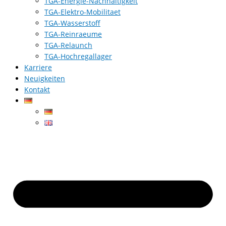
TGA-Energie-Nachhaltigkeit
TGA-Elektro-Mobilitaet
TGA-Wasserstoff
TGA-Reinraeume
TGA-Relaunch
TGA-Hochregallager
Karriere
Neuigkeiten
Kontakt