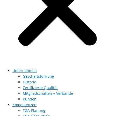
Unternehmen
Geschäftsführung
Historie
Zertifizierte Qualität
Mitgliedschaften + Verbände
Kunden
Kompetenzen
TGA-Planung