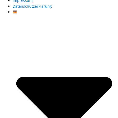
Impressum
Datenschutzerklärung