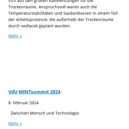
sich aus den großen Kälteleistungen für die
Trockenräume. Anspruchsvoll waren auch die
Temperaturstabilitäten und Sauberklassen in einem Teil
der Arbeitsprozesse, die außerhalb der Trockenräume
durch sedlacek geplant wurden.
Mehr »
VdU MINTsummit 2024
8. Februar 2024
Zwischen Mensch und Technologie:
Mehr »