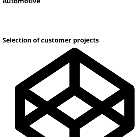
Automotive
Selection of customer projects