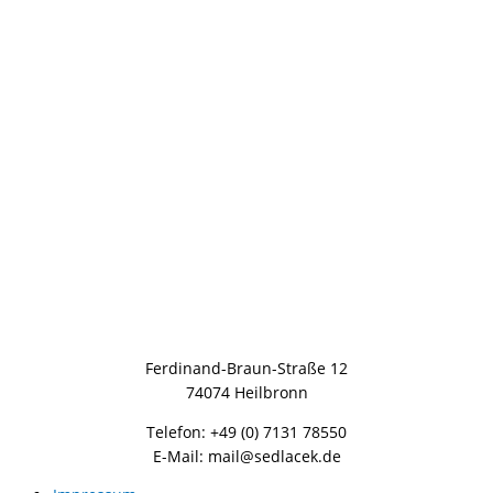
Ferdinand-Braun-Straße 12
74074 Heilbronn
Telefon: +49 (0) 7131 78550
E-Mail: mail@sedlacek.de