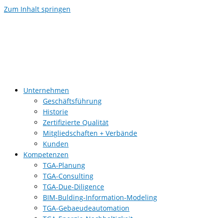
Zum Inhalt springen
Unternehmen
Geschäftsführung
Historie
Zertifizierte Qualität
Mitgliedschaften + Verbände
Kunden
Kompetenzen
TGA-Planung
TGA-Consulting
TGA-Due-Diligence
BIM-Bulding-Information-Modeling
TGA-Gebaeudeautomation