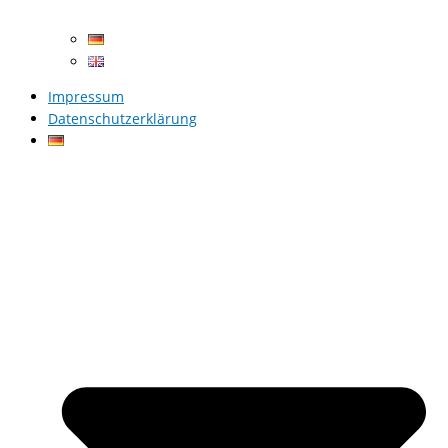
Impressum
Datenschutzerklärung