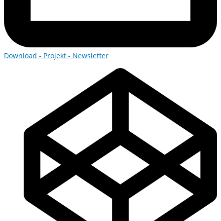
Download - Projekt - Newsletter