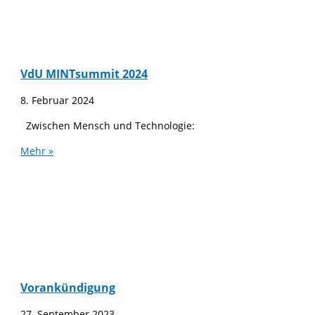
VdU MINTsummit 2024
8. Februar 2024
Zwischen Mensch und Technologie:
Mehr »
Vorankündigung
27. September 2023