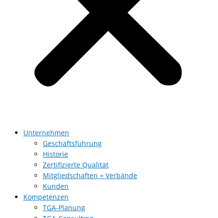
Unternehmen
Geschäftsführung
Historie
Zertifizierte Qualität
Mitgliedschaften + Verbände
Kunden
Kompetenzen
TGA-Planung