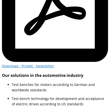
Download - Projekt - Newsletter
Our solutions in the automotive industry
Test benches for motors according to German and
worldwide standards
Test bench technology for development and acceptance
of electric drives according to US standards