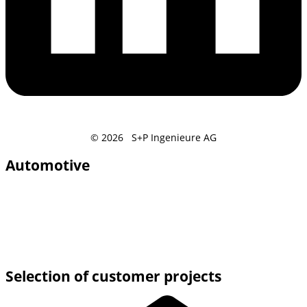
© 2026 S+P Ingenieure AG
Automotive
Selection of customer projects