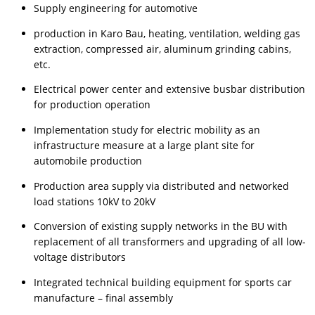
Supply engineering for automotive
production in Karo Bau, heating, ventilation, welding gas
extraction, compressed air, aluminum grinding cabins,
etc.
Electrical power center and extensive busbar distribution
for production operation
Implementation study for electric mobility as an
infrastructure measure at a large plant site for
automobile production
Production area supply via distributed and networked
load stations 10kV to 20kV
Conversion of existing supply networks in the BU with
replacement of all transformers and upgrading of all low-
voltage distributors
Integrated technical building equipment for sports car
manufacture – final assembly