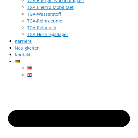
TGA-Energie-Nachhaltigkeit
TGA-Elektro-Mobilitaet
TGA-Wasserstoff
TGA-Reinraeume
TGA-Relaunch
TGA-Hochregallager
Karriere
Neuigkeiten
Kontakt