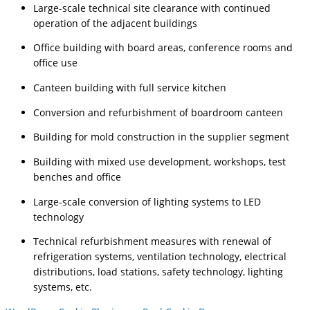
Large-scale technical site clearance with continued
operation of the adjacent buildings
Office building with board areas, conference rooms and
office use
Canteen building with full service kitchen
Conversion and refurbishment of boardroom canteen
Building for mold construction in the supplier segment
Building with mixed use development, workshops, test
benches and office
Large-scale conversion of lighting systems to LED
technology
Technical refurbishment measures with renewal of
refrigeration systems, ventilation technology, electrical
distributions, load stations, safety technology, lighting
systems, etc.