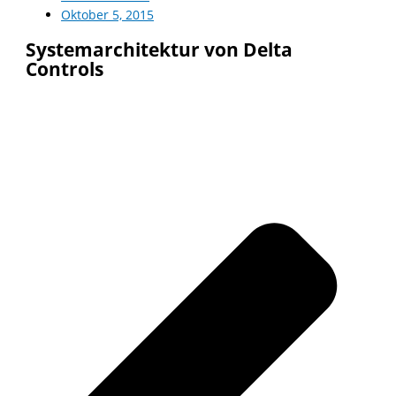
Oktober 5, 2015
Systemarchitektur von Delta
Controls