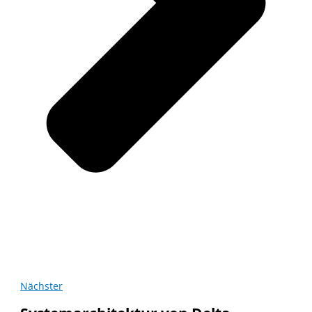
Nächster