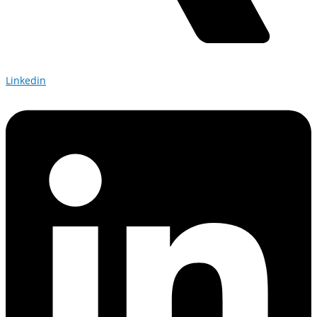
Linkedin