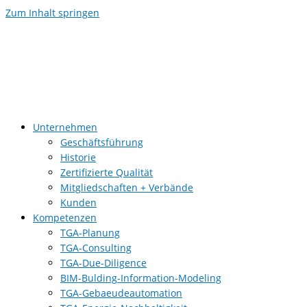
Zum Inhalt springen
Unternehmen
Geschäftsführung
Historie
Zertifizierte Qualität
Mitgliedschaften + Verbände
Kunden
Kompetenzen
TGA-Planung
TGA-Consulting
TGA-Due-Diligence
BIM-Bulding-Information-Modeling
TGA-Gebaeudeautomation