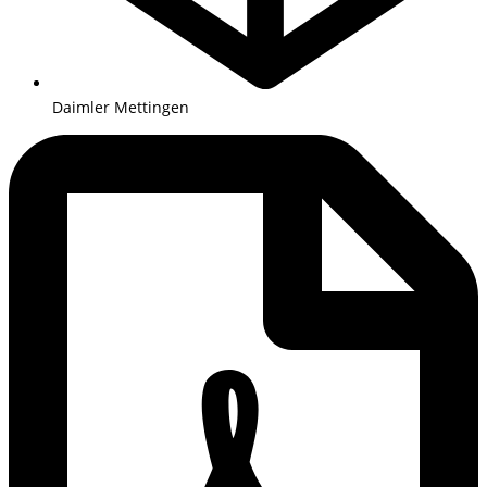
Daimler Mettingen