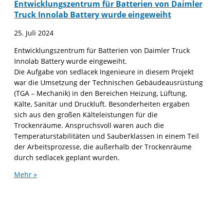
Entwicklungszentrum für Batterien von Daimler
Truck Innolab Battery wurde eingeweiht
25. Juli 2024
Entwicklungszentrum für Batterien von Daimler Truck
Innolab Battery wurde eingeweiht.
Die Aufgabe von sedlacek Ingenieure in diesem Projekt
war die Umsetzung der Technischen Gebäudeausrüstung
(TGA – Mechanik) in den Bereichen Heizung, Lüftung,
Kälte, Sanitär und Druckluft. Besonderheiten ergaben
sich aus den großen Kälteleistungen für die
Trockenräume. Anspruchsvoll waren auch die
Temperaturstabilitäten und Sauberklassen in einem Teil
der Arbeitsprozesse, die außerhalb der Trockenräume
durch sedlacek geplant wurden.
Mehr »