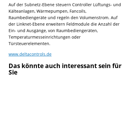
Auf der Subnetz-Ebene steuern Controller Lüftungs- und
Kälteanlagen, Wärmepumpen, Fancoils,
Raumbediengeräte und regeln den Volumenstrom. Auf
der Linknet-Ebene erweitern Feldmodule die Anzahl der
Ein- und Ausgänge, von Raumbediengeräten,
Temperaturmesseinrichtungen oder
Türsteuerelementen.
www.deltacontrols.de
Das könnte auch interessant sein für
Sie