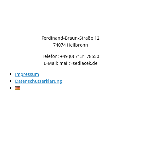
Ferdinand-Braun-Straße 12
74074 Heilbronn
Telefon: +49 (0) 7131 78550
E-Mail: mail@sedlacek.de
Impressum
Datenschutzerklärung