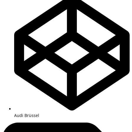
Audi Brüssel