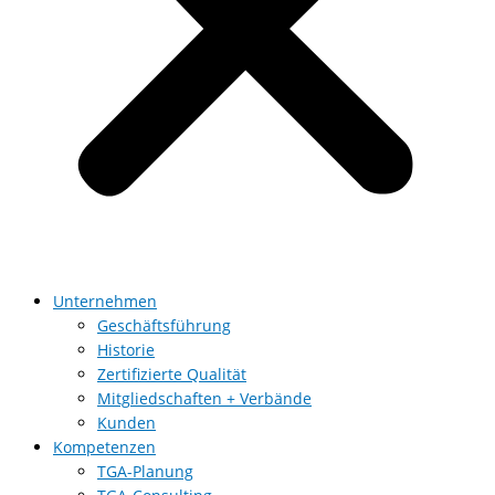
Unternehmen
Geschäftsführung
Historie
Zertifizierte Qualität
Mitgliedschaften + Verbände
Kunden
Kompetenzen
TGA-Planung