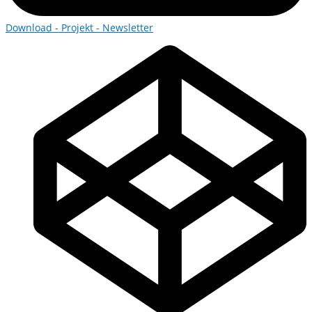
Download - Projekt - Newsletter