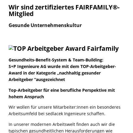
Wir sind zertifiziertes FAIRFAMILY®-
Mitglied
Gesunde Unternehmenskultur
Gesundheits-Benefit-System & Team-Building:
S+P Ingenieure AG wurde mit dem TOP-Arbeitgeber-
Award in der Kategorie „nachhaltig gesunder
Arbeitgeber “ausgezeichnet
Top-Arbeitgeber für eine berufliche Perspektive mit
hohem Anspruch
Wir wollen für unsere Mitarbeiter:innen ein besonderes
Arbeitsumfeld bei sedlacek Ingenieure schaffen.
In unserer modernen Arbeitswelt finden auch wir die
typischen gesundheitlichen Herausforderungen wie