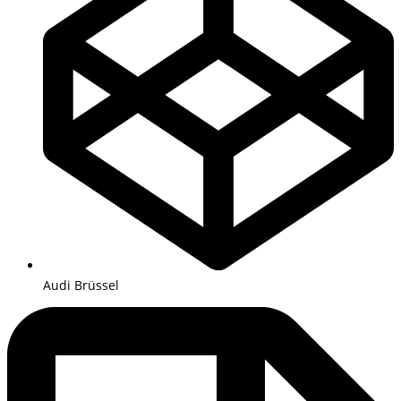
Audi Brüssel