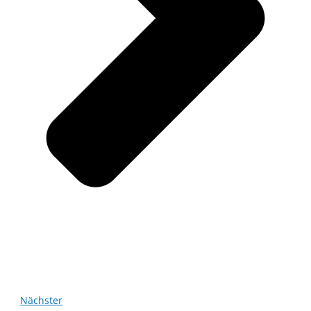
Nächster