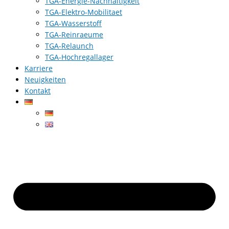
TGA-Energie-Nachhaltigkeit
TGA-Elektro-Mobilitaet
TGA-Wasserstoff
TGA-Reinraeume
TGA-Relaunch
TGA-Hochregallager
Karriere
Neuigkeiten
Kontakt