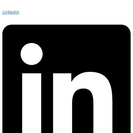
Linkedin