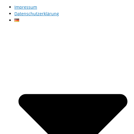
Impressum
Datenschutzerklärung