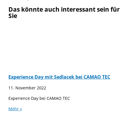
Das könnte auch interessant sein für
Sie
Experience Day mit Sedlacek bei CAMAO TEC
11. November 2022
Experience Day bei CAMAO TEC
Mehr »