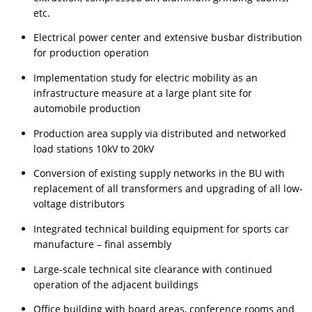
etc.
Electrical power center and extensive busbar distribution
for production operation
Implementation study for electric mobility as an
infrastructure measure at a large plant site for
automobile production
Production area supply via distributed and networked
load stations 10kV to 20kV
Conversion of existing supply networks in the BU with
replacement of all transformers and upgrading of all low-
voltage distributors
Integrated technical building equipment for sports car
manufacture – final assembly
Large-scale technical site clearance with continued
operation of the adjacent buildings
Office building with board areas, conference rooms and