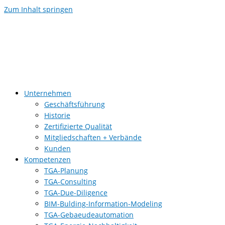
Zum Inhalt springen
Unternehmen
Geschäftsführung
Historie
Zertifizierte Qualität
Mitgliedschaften + Verbände
Kunden
Kompetenzen
TGA-Planung
TGA-Consulting
TGA-Due-Diligence
BIM-Bulding-Information-Modeling
TGA-Gebaeudeautomation