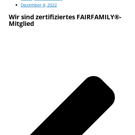
Dezember 8, 2022
Wir sind zertifiziertes FAIRFAMILY®-
Mitglied