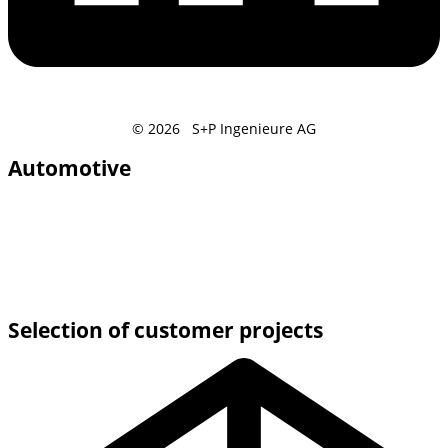
© 2026 S+P Ingenieure AG
Automotive
Selection of customer projects