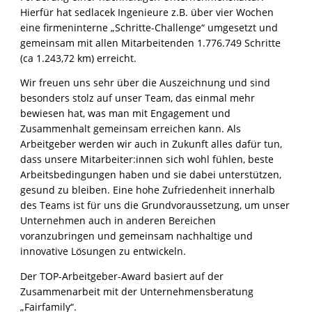
Hierfür hat sedlacek Ingenieure z.B. über vier Wochen
eine firmeninterne „Schritte-Challenge“ umgesetzt und
gemeinsam mit allen Mitarbeitenden 1.776.749 Schritte
(ca 1.243,72 km) erreicht.
Wir freuen uns sehr über die Auszeichnung und sind
besonders stolz auf unser Team, das einmal mehr
bewiesen hat, was man mit Engagement und
Zusammenhalt gemeinsam erreichen kann. Als
Arbeitgeber werden wir auch in Zukunft alles dafür tun,
dass unsere Mitarbeiter:innen sich wohl fühlen, beste
Arbeitsbedingungen haben und sie dabei unterstützen,
gesund zu bleiben. Eine hohe Zufriedenheit innerhalb
des Teams ist für uns die Grundvoraussetzung, um unser
Unternehmen auch in anderen Bereichen
voranzubringen und gemeinsam nachhaltige und
innovative Lösungen zu entwickeln.
Der TOP-Arbeitgeber-Award basiert auf der
Zusammenarbeit mit der Unternehmensberatung
„Fairfamily“.