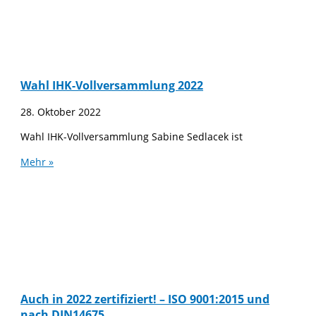
Wahl IHK-Vollversammlung 2022
28. Oktober 2022
Wahl IHK-Vollversammlung Sabine Sedlacek ist
Mehr »
Auch in 2022 zertifiziert! – ISO 9001:2015 und
nach DIN14675