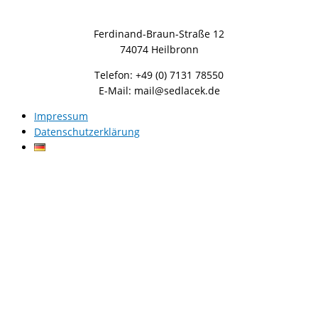
Ferdinand-Braun-Straße 12
74074 Heilbronn
Telefon: +49 (0) 7131 78550
E-Mail: mail@sedlacek.de
Impressum
Datenschutzerklärung