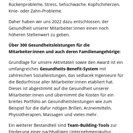
Rückenprobleme, Stress, Sehschwäche, Kopfschmerzen,
Knie- oder Zahn-Probleme.
Daher haben wir uns 2022 dazu entschlossen, der
Gesundheit unserer Mitarbeiter:innen einen noch
höheren Stellenwert zu geben.
Über 300 Gesundheitsleistungen für die
Mitarbeiter:innen und auch deren Familienangehörige:
Grundlage für unsere Aktivitäten sowie den Award ist ein
umfangreiches
Gesundheits-Benefit-System
mit
zahlreichen Sozialleistungen, das sedlacek Ingenieure für
die Bedürfnisse aller Mitarbeiter:innen etabliert hat.
Dieses ist abgestimmt auf die Gesundheit unserer
Mitarbeiter:innen und übernimmt die Kosten für ein
breites Portfolio an Gesundheitsleistungen wie zum
Beispiel für die dafür nötigen Brillen, Arzneimitteln,
Physiotherapien, Massagen und vieles mehr.
Ein weiterer Bestandteil sind
Team-Building-Tools
zur
Förderung einer nachhaltigen Unternehmenskultur.