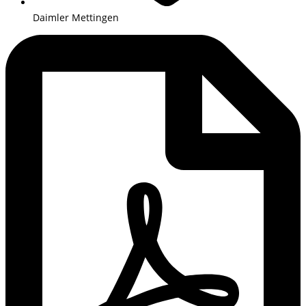
Daimler Mettingen