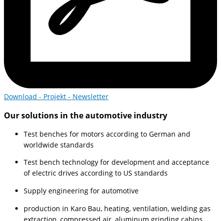
Download - Projekt - Newsletter
Our solutions in the automotive industry
Test benches for motors according to German and
worldwide standards
Test bench technology for development and acceptance
of electric drives according to US standards
Supply engineering for automotive
production in Karo Bau, heating, ventilation, welding gas
extraction, compressed air, aluminum grinding cabins,